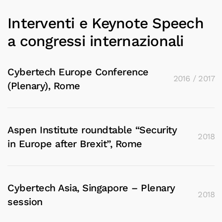
Interventi e Keynote Speech
a congressi internazionali
Cybertech Europe Conference
2016 / 2017
(Plenary), Rome
Aspen Institute roundtable “Security
2018
in Europe after Brexit”, Rome
Cybertech Asia, Singapore – Plenary
2018
session