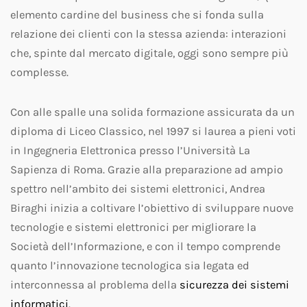
elemento cardine del business che si fonda sulla
relazione dei clienti con la stessa azienda: interazioni
che, spinte dal mercato digitale, oggi sono sempre più
complesse.
Con alle spalle una solida formazione assicurata da un
diploma di Liceo Classico, nel 1997 si laurea a pieni voti
in Ingegneria Elettronica presso l’Università La
Sapienza di Roma. Grazie alla preparazione ad ampio
spettro nell’ambito dei sistemi elettronici, Andrea
Biraghi inizia a coltivare l’obiettivo di sviluppare nuove
tecnologie e sistemi elettronici per migliorare la
Società dell’Informazione, e con il tempo comprende
quanto l’innovazione tecnologica sia legata ed
interconnessa al problema della
sicurezza dei sistemi
informatici
.