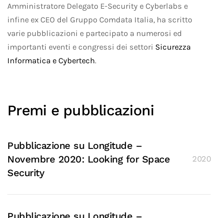
Amministratore Delegato E-Security e Cyberlabs e
infine ex CEO del Gruppo Comdata Italia, ha scritto
varie pubblicazioni e partecipato a numerosi ed
importanti eventi e congressi dei settori
Sicurezza
Informatica e Cybertech
.
Premi e pubblicazioni
Pubblicazione su Longitude –
Novembre 2020: Looking for Space
2020
Security
Pubblicazione su Longitude –