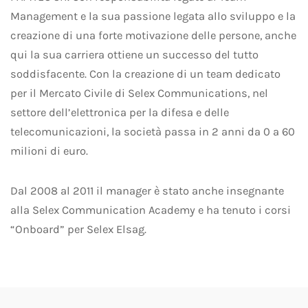
Management e la sua passione legata allo sviluppo e la
creazione di una forte motivazione delle persone, anche
qui la sua carriera ottiene un successo del tutto
soddisfacente. Con la creazione di un team dedicato
per il Mercato Civile di Selex Communications, nel
settore dell’elettronica per la difesa e delle
telecomunicazioni, la società passa in 2 anni da 0 a 60
milioni di euro.
Dal 2008 al 2011 il manager è stato anche insegnante
alla Selex Communication Academy e ha tenuto i corsi
“Onboard” per Selex Elsag.