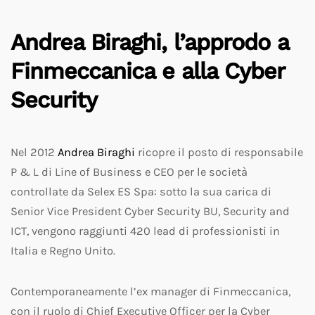
Andrea Biraghi, l’approdo a
Finmeccanica e alla Cyber
Security
Nel 2012
Andrea Biraghi
ricopre il posto di responsabile
P & L di Line of Business e CEO per le società
controllate da Selex ES Spa: sotto la sua carica di
Senior Vice President Cyber Security BU, Security and
ICT, vengono raggiunti 420 lead di professionisti in
Italia e Regno Unito.
Contemporaneamente l’ex manager di Finmeccanica,
con il ruolo di Chief Executive Officer per la Cyber