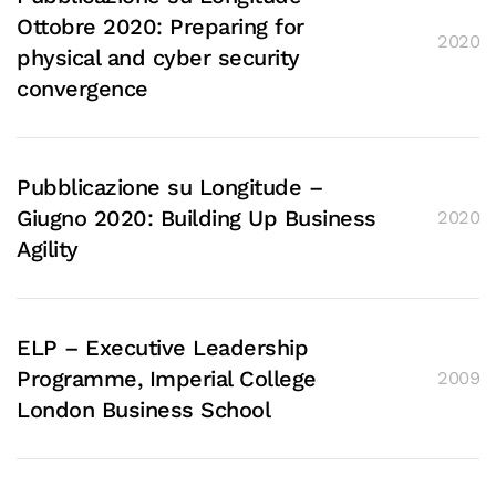
Ottobre 2020: Preparing for
2020
physical and cyber security
convergence
Pubblicazione su Longitude –
Giugno 2020: Building Up Business
2020
Agility
ELP – Executive Leadership
Programme, Imperial College
2009
London Business School