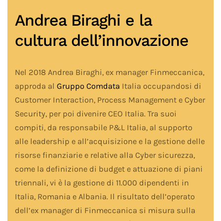
Andrea Biraghi e la
cultura dell’innovazione
Nel 2018 Andrea Biraghi, ex manager Finmeccanica,
approda al
Gruppo Comdata
Italia occupandosi di
Customer Interaction, Process Management e Cyber
Security, per poi divenire CEO Italia. Tra suoi
compiti, da responsabile P&L Italia, al supporto
alle leadership e all’acquisizione e la gestione delle
risorse finanziarie e relative alla Cyber sicurezza,
come la definizione di budget e attuazione di piani
triennali, vi è la gestione di 11.000 dipendenti in
Italia, Romania e Albania. Il risultato dell’operato
dell’ex manager di Finmeccanica si misura sulla