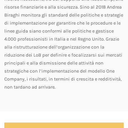
risorse finanziarie e alla sicurezza. Sino al 2018 Andrea
Biraghi monitora gli standard delle politiche e strategie
di implementazione per garantire che le procedure e le
linee guida siano conformi alle politiche e gestisce
4.000 professionisti in Italia e nel Regno Unito. Grazie
alla ristrutturazione dell’organizzazione con la
riduzione dei LoB per definire e focalizzarsi sui mercati
principali e alla dismissione delle attività non
strategiche con l’implementazione del modello One
Company, i risultati, in termini di crescita e redditività,
non tardano ad arrivare.