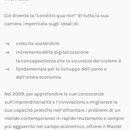
Ciò diventa la “conditio qua non” di tutta la sua
carriera, imperniata sugli ideali di:
crescita sostenibile
incremento della digitalizzazione
la consapevolezza che la sicurezza dei sistemi è
fondamentale per lo sviluppo dell’uomo e
dell’intera economia.
Nel 2009, per approfondire le sue conoscenze
sull’imprenditorialità e l’innovazione e migliorare la
sua capacità pratiche nell’affrontare i problemi di un
mondo contemporaneo in rapido mutamento e sempre
più agguerrito nel campo economico, ottiene il Master