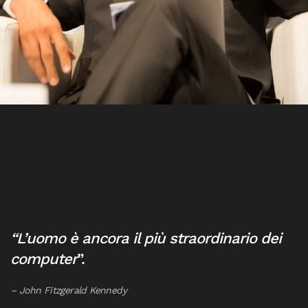
“L’uomo è ancora il più straordinario dei
computer
”.
– John Fitzgerald Kennedy