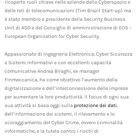
ricoperto ruoli chiave nelle aziende dello Cyberspazio e
delle reti di telecomunicazioni (Tim Brazil Start-up) ma
è stato membro e presidente della Security Business
Unit di ASD e del Consiglio di amministrazione di EOS –
European Organization for Cyber Security.
Appassionato di Ingegneria Elettronica, Cyber Sicurezza
e Sistemi Informativi e con eccellenti capacità
comunicative Andrea Biraghi, ex manager
Finmeccanica, ha come obiettivo l’aumento della
digitalizzazione e dell’interconnessione delle imprese
per aumentare la loro produttività. Il focus di ogni sua
sua attività si basa oggi sulla
protezione dei dati
,
dell’informazione dei sistemi, il rilevamento e lo
scoraggiamento del Cyber Crime, ovvero criminalità
informatiche, e la tutela contro i rischi di