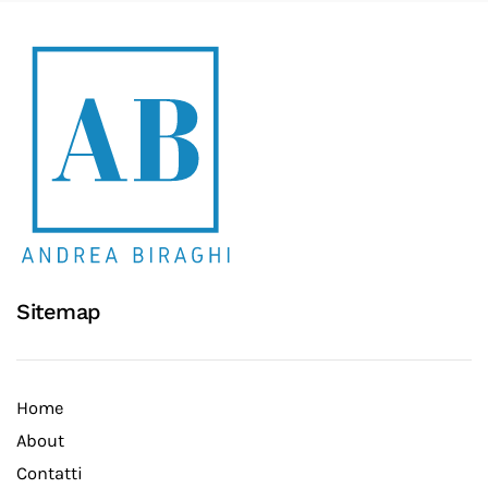
Sitemap
Home
About
Contatti