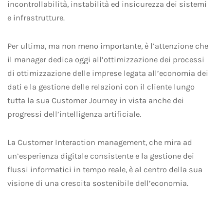
incontrollabilità, instabilità ed insicurezza dei sistemi
e infrastrutture.
Per ultima, ma non meno importante, è l’attenzione che
il manager dedica oggi all’ottimizzazione dei processi
di ottimizzazione delle imprese legata all’economia dei
dati e la gestione delle relazioni con il cliente lungo
tutta la sua Customer Journey in vista anche dei
progressi dell’intelligenza artificiale.
La Customer Interaction management, che mira ad
un’esperienza digitale consistente e la gestione dei
flussi informatici in tempo reale, è al centro della sua
visione di una crescita sostenibile dell’economia.