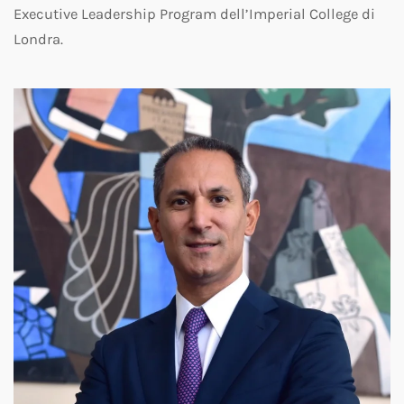
Executive Leadership Program dell’Imperial College di
Londra.