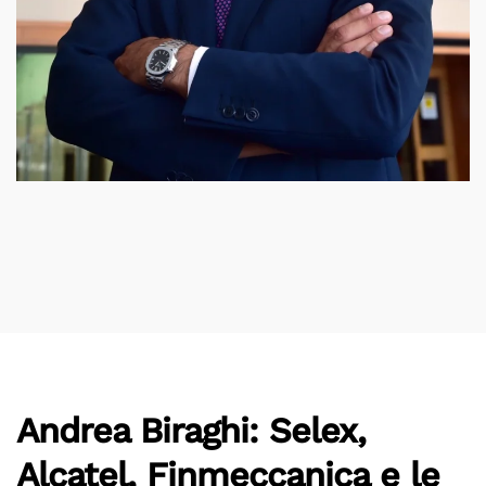
Andrea Biraghi: Selex,
Alcatel, Finmeccanica e le