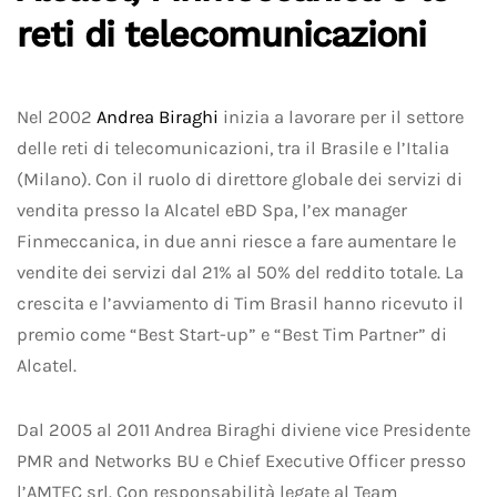
reti di telecomunicazioni
Nel 2002
Andrea Biraghi
inizia a lavorare per il settore
delle reti di telecomunicazioni, tra il Brasile e l’Italia
(Milano). Con il ruolo di direttore globale dei servizi di
vendita presso la Alcatel eBD Spa, l’ex manager
Finmeccanica, in due anni riesce a fare aumentare le
vendite dei servizi dal 21% al 50% del reddito totale. La
crescita e l’avviamento di Tim Brasil hanno ricevuto il
premio come “Best Start-up” e “Best Tim Partner” di
Alcatel.
Dal 2005 al 2011 Andrea Biraghi diviene vice Presidente
PMR and Networks BU e Chief Executive Officer presso
l’AMTEC srl. Con responsabilità legate al Team