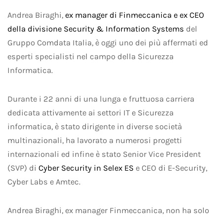
Andrea Biraghi,
ex manager di Finmeccanica e ex CEO
della divisione Security & Information Systems
del
Gruppo Comdata Italia, è oggi uno dei più affermati ed
esperti specialisti nel campo della Sicurezza
Informatica.
Durante i 22 anni di una lunga e fruttuosa carriera
dedicata attivamente ai settori IT e Sicurezza
informatica, è stato dirigente in diverse società
multinazionali, ha lavorato a numerosi progetti
internazionali ed infine è stato Senior Vice President
(SVP) di
Cyber Security in Selex ES
e CEO di E-Security,
Cyber Labs e Amtec.
Andrea Biraghi, ex manager Finmeccanica, non ha solo