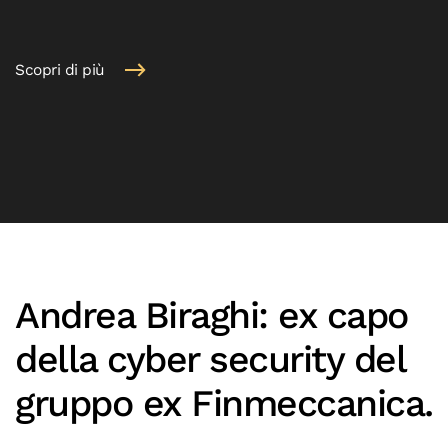
Scopri di più
Andrea Biraghi: ex capo
della cyber security del
gruppo ex Finmeccanica.