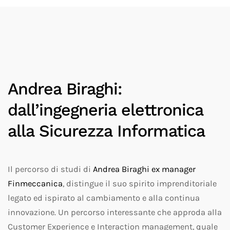
Andrea Biraghi:
dall’ingegneria elettronica
alla Sicurezza Informatica
Il percorso di studi di
Andrea Biraghi ex manager
Finmeccanica
, distingue il suo spirito imprenditoriale
legato ed ispirato al cambiamento e alla continua
innovazione. Un percorso interessante che approda alla
Customer Experience e Interaction management, quale