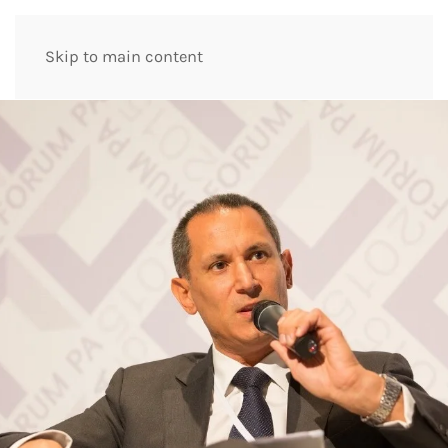
Skip to main content