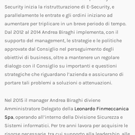
Security inizia la ristrutturazione di E-Security, e
parallelamente le entrate e gli ordini iniziano ad
aumentare per triplicare in un breve periodo di tempo.
Dal 2012 al 2014 Andrea Biraghi implementa, con il
supporto del management, le strategie e le politiche
approvate dal Consiglio nel perseguimento degli
obiettivi di business, oltre a mantenere un regolare
dialogo con il Consiglio su importanti e questioni
strategiche che riguardano l’azienda e assicurano di
portare tali problemi a soluzioni o attenuazioni.
Nel 2015 il manager Andrea Biraghi diviene
Amministratore Delegato della
Leonardo Finmeccanica
Spa
, operando all’interno della Divisione Sicurezza e
Sistemi informatici. Per tre anni lavora per acquisire le
risorse necessarie, tra cui supporto alla leadership, alle