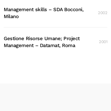
Management skills – SDA Bocconi,
2002
Milano
Gestione Risorse Umane; Project
2001
Management – Datamat, Roma