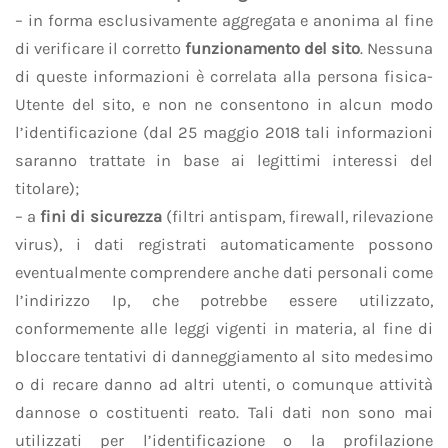
– in forma esclusivamente aggregata e anonima al fine
di verificare il corretto
funzionamento del sito
. Nessuna
di queste informazioni è correlata alla persona fisica-
Utente del sito, e non ne consentono in alcun modo
l’identificazione (dal 25 maggio 2018 tali informazioni
saranno trattate in base ai legittimi interessi del
titolare);
– a
fini di sicurezza
(filtri antispam, firewall, rilevazione
virus), i dati registrati automaticamente possono
eventualmente comprendere anche dati personali come
l’indirizzo Ip, che potrebbe essere utilizzato,
conformemente alle leggi vigenti in materia, al fine di
bloccare tentativi di danneggiamento al sito medesimo
o di recare danno ad altri utenti, o comunque attività
dannose o costituenti reato. Tali dati non sono mai
utilizzati per l’identificazione o la profilazione