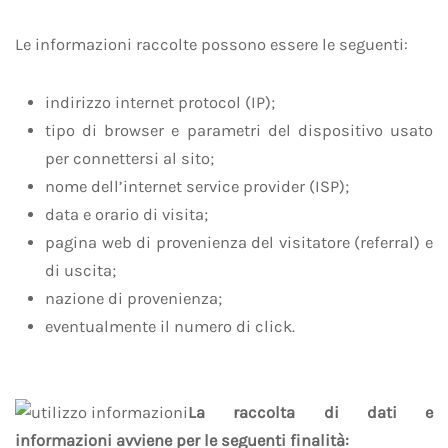
Le informazioni raccolte possono essere le seguenti:
indirizzo internet protocol (IP);
tipo di browser e parametri del dispositivo usato
per connettersi al sito;
nome dell’internet service provider (ISP);
data e orario di visita;
pagina web di provenienza del visitatore (referral) e
di uscita;
nazione di provenienza;
eventualmente il numero di click.
La raccolta di dati e
informazioni avviene per le seguenti finalità: