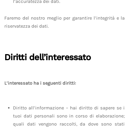
l’accuratezza dei dati.
Faremo del nostro meglio per garantire l’integrità e la
riservatezza dei dati.
Diritti dell’interessato
L’interessato ha i seguenti diritti:
Diritto all’informazione – hai diritto di sapere se i
tuoi dati personali sono in corso di elaborazione;
quali dati vengono raccolti, da dove sono stati