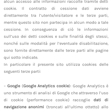
alcun accesso alle informazioni raccolte tramite detti
cookie. Il contratto di cessione dati avviene
direttamente tra l’utente/visitatore e le terze parti,
mentre questo sito non partecipa in alcun modo a tale
cessione. In conseguenza di ciò le informazioni
sull’uso dei detti cookies e sulle finalità degli stessi,
nonché sulle modalità per l’eventuale disabilitazione,
sono fornite direttamente dalle terze parti alle pagine
qui sotto indicate.
In particolare il presente sito utilizza cookies delle
seguenti terze parti:
–
Google
(
Google Analytics cookie
): Google Analytics è
uno strumento di analisi di Google che attraverso l’uso
di cookie (performance cookie) raccoglie
dati di
navigazione anonimi
(troncati all’ultimo ottetto) allo