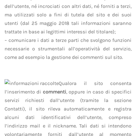
dell’utente, né incrociati con altri dati, né forniti a terzi,
ma utilizzati solo a fini di tutela del sito e dei suoi
utenti (dal 25 maggio 2018 tali informazioni saranno
trattate in base ai legittimi interessi del titolare);
– comunicare i dati a terze parti che svolgono funzioni
necessarie o strumentali all’operatività del servizio,
come ad esempio la gestione dei commenti sul sito.
Qualora il sito consenta
l’inserimento di
commenti
, oppure in caso di specifici
servizi richiesti dall’utente (tramite la sezione
Contatti), il sito rileva automaticamente e registra
alcuni dati identificativi dell’utente, compreso
l’indirizzo mail e il nickname. Tali dati si intendono
volontariamente forniti dall’utente al momento