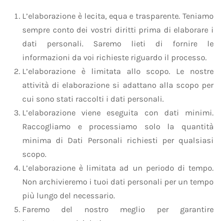
L’elaborazione è lecita, equa e trasparente. Teniamo
sempre conto dei vostri diritti prima di elaborare i
dati personali. Saremo lieti di fornire le
informazioni da voi richieste riguardo il processo.
L’elaborazione è limitata allo scopo. Le nostre
attività di elaborazione si adattano alla scopo per
cui sono stati raccolti i dati personali.
L’elaborazione viene eseguita con dati minimi.
Raccogliamo e processiamo solo la quantità
minima di Dati Personali richiesti per qualsiasi
scopo.
L’elaborazione è limitata ad un periodo di tempo.
Non archivieremo i tuoi dati personali per un tempo
più lungo del necessario.
Faremo del nostro meglio per garantire