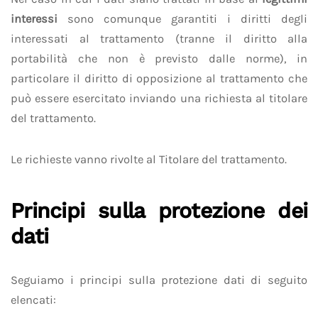
interessi
sono comunque garantiti i diritti degli
interessati al trattamento (tranne il diritto alla
portabilità che non è previsto dalle norme), in
particolare il diritto di opposizione al trattamento che
può essere esercitato inviando una richiesta al titolare
del trattamento.
Le richieste vanno rivolte al Titolare del trattamento.
Principi sulla protezione dei
dati
Seguiamo i principi sulla protezione dati di seguito
elencati: