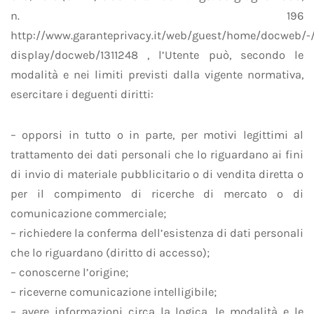
n. 196
http://www.garanteprivacy.it/web/guest/home/docweb/-
display/docweb/1311248 , l’Utente può, secondo le
modalità e nei limiti previsti dalla vigente normativa,
esercitare i deguenti diritti:
– opporsi in tutto o in parte, per motivi legittimi al
trattamento dei dati personali che lo riguardano ai fini
di invio di materiale pubblicitario o di vendita diretta o
per il compimento di ricerche di mercato o di
comunicazione commerciale;
– richiedere la conferma dell’esistenza di dati personali
che lo riguardano (diritto di accesso);
– conoscerne l’origine;
– riceverne comunicazione intelligibile;
– avere informazioni circa la logica, le modalità e le