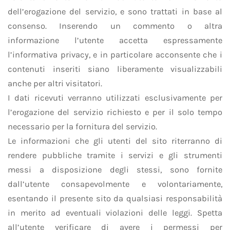
dell’erogazione del servizio, e sono trattati in base al
consenso. Inserendo un commento o altra
informazione l’utente accetta espressamente
l’informativa privacy, e in particolare acconsente che i
contenuti inseriti siano liberamente visualizzabili
anche per altri visitatori.
I dati ricevuti verranno utilizzati esclusivamente per
l’erogazione del servizio richiesto e per il solo tempo
necessario per la fornitura del servizio.
Le informazioni che gli utenti del sito riterranno di
rendere pubbliche tramite i servizi e gli strumenti
messi a disposizione degli stessi, sono fornite
dall’utente consapevolmente e volontariamente,
esentando il presente sito da qualsiasi responsabilità
in merito ad eventuali violazioni delle leggi. Spetta
all’utente verificare di avere i permessi per