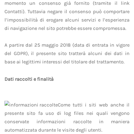
momento un consenso già fornito (tramite il link
Contatti). Tuttavia negare il consenso può comportare
l’impossibilità di erogare alcuni servizi e l’esperienza
di navigazione nel sito potrebbe essere compromessa.
A partire dal 25 maggio 2018 (data di entrata in vigore
del GDPR), il presente sito tratterà alcuni dei dati in
base ai legittimi interessi del titolare del trattamento.
Dati raccolti e finalità
Come tutti i siti web anche il
presente sito fa uso di log files nei quali vengono
conservate informazioni raccolte in maniera
automatizzata durante le visite degli utenti.