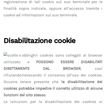
registrazione di tali cookie sul suo terminale per le
finalità sopra indicate, oppure all’accesso tramite i
cookie ad informazioni sul suo terminale.
Disabilitazione cookie
I cookies sono collegati al browser
utilizzato e
POSSONO ESSERE DISABILITATI
DIRETTAMENTE DAL BROWSER
, così
rifiutando/revocando il consenso all’uso dei cookies.
Occorre tenere presente che
la disabilitazione dei
cookies potrebbe impedire il corretto utilizzo di alcune
funzioni del sito stesso
.
Le istruzioni per la disabilitazione dei cookies si