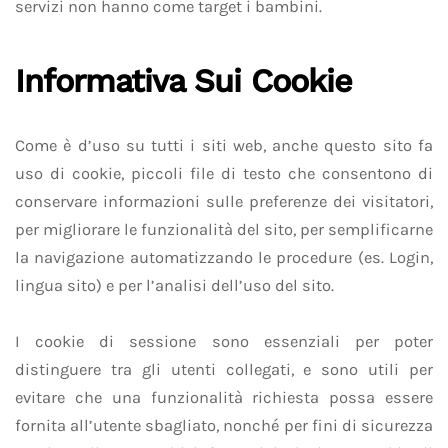
servizi non hanno come target i bambini.
Informativa Sui Cookie
Come è d’uso su tutti i siti web, anche questo sito fa
uso di cookie, piccoli file di testo che consentono di
conservare informazioni sulle preferenze dei visitatori,
per migliorare le funzionalità del sito, per semplificarne
la navigazione automatizzando le procedure (es. Login,
lingua sito) e per l’analisi dell’uso del sito.
I cookie di sessione sono essenziali per poter
distinguere tra gli utenti collegati, e sono utili per
evitare che una funzionalità richiesta possa essere
fornita all’utente sbagliato, nonché per fini di sicurezza