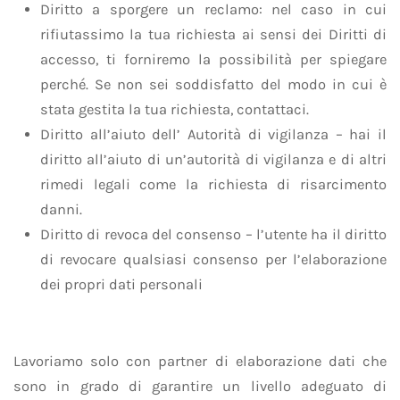
Diritto a sporgere un reclamo: nel caso in cui
rifiutassimo la tua richiesta ai sensi dei Diritti di
accesso, ti forniremo la possibilità per spiegare
perché. Se non sei soddisfatto del modo in cui è
stata gestita la tua richiesta, contattaci.
Diritto all’aiuto dell’ Autorità di vigilanza – hai il
diritto all’aiuto di un’autorità di vigilanza e di altri
rimedi legali come la richiesta di risarcimento
danni.
Diritto di revoca del consenso – l’utente ha il diritto
di revocare qualsiasi consenso per l’elaborazione
dei propri dati personali
Lavoriamo solo con partner di elaborazione dati che
sono in grado di garantire un livello adeguato di