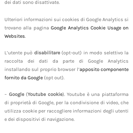
dei dati sono disattivate.
Ulteriori informazioni sui cookies di Google Analytics si
trovano alla pagina
Google Analytics Cookie Usage on
Websites
.
L’utente può
disabilitare
(opt-out) in modo selettivo la
raccolta dei dati da parte di Google Analytics
installando sul proprio browser l’
apposito componente
fornito da Google
(opt out).
–
Google
(
Youtube cookie
). Youtube è una piattaforma
di proprietà di Google, per la condivisione di video, che
utilizza cookie per raccogliere informazioni degli utenti
e dei dispositivi di navigazione.