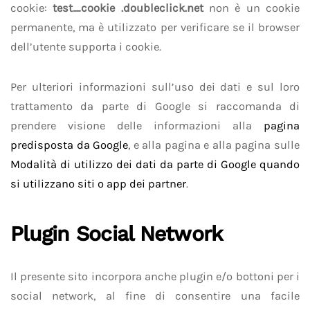
cookie:
test_cookie .doubleclick.net
non è un cookie
permanente, ma è utilizzato per verificare se il browser
dell’utente supporta i cookie.
Per ulteriori informazioni sull’uso dei dati e sul loro
trattamento da parte di Google si raccomanda di
prendere visione delle informazioni alla
pagina
predisposta da Google
, e alla pagina e alla pagina sulle
Modalità di utilizzo dei dati da parte di Google quando
si utilizzano siti o app dei partner
.
Plugin Social Network
Il presente sito incorpora anche plugin e/o bottoni per i
social network, al fine di consentire una facile