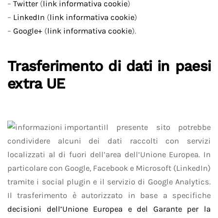
–
Twitter
(
link informativa cookie
)
–
LinkedIn
(
link informativa cookie
)
–
Google+
(
link informativa cookie
).
Trasferimento di dati in paesi
extra UE
Il presente sito potrebbe
condividere alcuni dei dati raccolti con servizi
localizzati al di fuori dell’area dell’Unione Europea. In
particolare con Google, Facebook e Microsoft (LinkedIn)
tramite i social plugin e il servizio di Google Analytics.
Il trasferimento è autorizzato in base a specifiche
decisioni dell’Unione Europea e del Garante per la