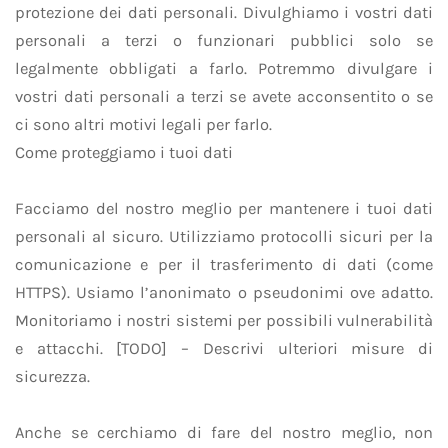
protezione dei dati personali. Divulghiamo i vostri dati
personali a terzi o funzionari pubblici solo se
legalmente obbligati a farlo. Potremmo divulgare i
vostri dati personali a terzi se avete acconsentito o se
ci sono altri motivi legali per farlo.
Come proteggiamo i tuoi dati
Facciamo del nostro meglio per mantenere i tuoi dati
personali al sicuro. Utilizziamo protocolli sicuri per la
comunicazione e per il trasferimento di dati (come
HTTPS). Usiamo l’anonimato o pseudonimi ove adatto.
Monitoriamo i nostri sistemi per possibili vulnerabilità
e attacchi. [TODO] – Descrivi ulteriori misure di
sicurezza.
Anche se cerchiamo di fare del nostro meglio, non