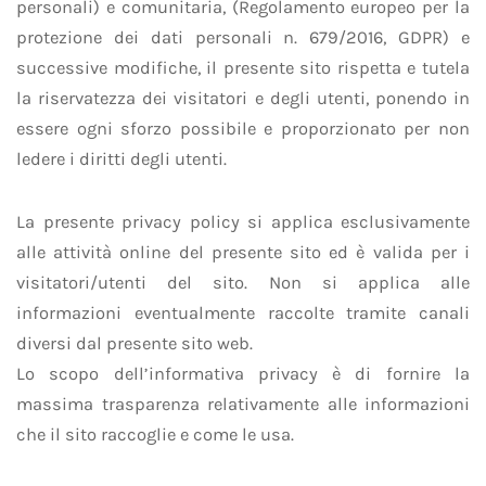
personali) e comunitaria, (Regolamento europeo per la
protezione dei dati personali n. 679/2016, GDPR) e
successive modifiche, il presente sito rispetta e tutela
la riservatezza dei visitatori e degli utenti, ponendo in
essere ogni sforzo possibile e proporzionato per non
ledere i diritti degli utenti.
La presente privacy policy si applica esclusivamente
alle attività online del presente sito ed è valida per i
visitatori/utenti del sito. Non si applica alle
informazioni eventualmente raccolte tramite canali
diversi dal presente sito web.
Lo scopo dell’informativa privacy è di fornire la
massima trasparenza relativamente alle informazioni
che il sito raccoglie e come le usa.