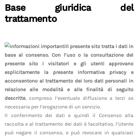
Base giuridica del
trattamento
Il presente sito tratta i dati in
base al consenso.
Con l’uso o la consultazione del
presente sito i visitatori e gli utenti approvano
esplicitamente la presente informativa privacy e
acconsentono al trattamento dei loro dati personali in
relazione alle modalità e alle finalità di seguito
descritte
, compreso l’eventuale diffusione a terzi se
necessaria per l’erogazione di un servizio.
Il conferimento dei dati e quindi il Consenso alla
raccolta e al trattamento dei dati è facoltativo, l’Utente
può negare il consenso, e può revocare in qualsiasi