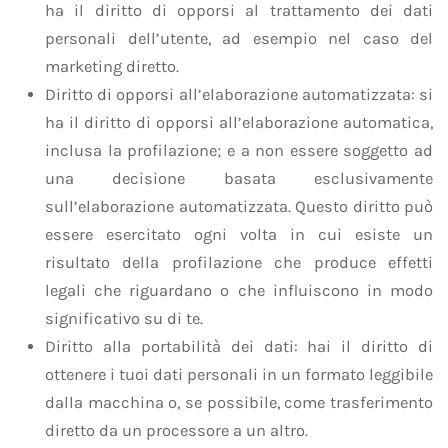
ha il diritto di opporsi al trattamento dei dati
personali dell’utente, ad esempio nel caso del
marketing diretto.
Diritto di opporsi all’elaborazione automatizzata: si
ha il diritto di opporsi all’elaborazione automatica,
inclusa la profilazione; e a non essere soggetto ad
una decisione basata esclusivamente
sull’elaborazione automatizzata. Questo diritto può
essere esercitato ogni volta in cui esiste un
risultato della profilazione che produce effetti
legali che riguardano o che influiscono in modo
significativo su di te.
Diritto alla portabilità dei dati: hai il diritto di
ottenere i tuoi dati personali in un formato leggibile
dalla macchina o, se possibile, come trasferimento
diretto da un processore a un altro.