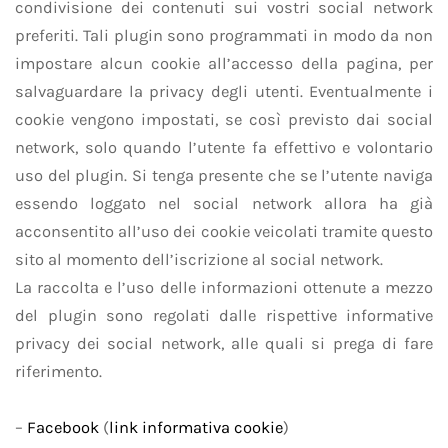
condivisione dei contenuti sui vostri social network
preferiti. Tali plugin sono programmati in modo da non
impostare alcun cookie all’accesso della pagina, per
salvaguardare la privacy degli utenti. Eventualmente i
cookie vengono impostati, se così previsto dai social
network, solo quando l’utente fa effettivo e volontario
uso del plugin. Si tenga presente che se l’utente naviga
essendo loggato nel social network allora ha già
acconsentito all’uso dei cookie veicolati tramite questo
sito al momento dell’iscrizione al social network.
La raccolta e l’uso delle informazioni ottenute a mezzo
del plugin sono regolati dalle rispettive informative
privacy dei social network, alle quali si prega di fare
riferimento.
–
Facebook
(
link informativa cookie
)