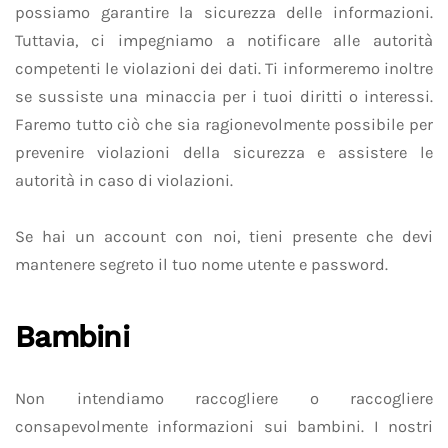
possiamo garantire la sicurezza delle informazioni.
Tuttavia, ci impegniamo a notificare alle autorità
competenti le violazioni dei dati. Ti informeremo inoltre
se sussiste una minaccia per i tuoi diritti o interessi.
Faremo tutto ciò che sia ragionevolmente possibile per
prevenire violazioni della sicurezza e assistere le
autorità in caso di violazioni.
Se hai un account con noi, tieni presente che devi
mantenere segreto il tuo nome utente e password.
Bambini
Non intendiamo raccogliere o raccogliere
consapevolmente informazioni sui bambini. I nostri