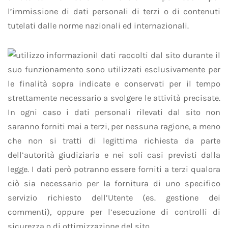
l’immissione di dati personali di terzi o di contenuti
tutelati dalle norme nazionali ed internazionali.
I dati raccolti dal sito durante il
suo funzionamento sono utilizzati esclusivamente per
le finalità sopra indicate e conservati per il tempo
strettamente necessario a svolgere le attività precisate.
In ogni caso i dati personali rilevati dal sito non
saranno forniti mai a terzi, per nessuna ragione, a meno
che non si tratti di legittima richiesta da parte
dell’autorità giudiziaria e nei soli casi previsti dalla
legge. I dati però potranno essere forniti a terzi qualora
ciò sia necessario per la fornitura di uno specifico
servizio richiesto dell’Utente (es. gestione dei
commenti), oppure per l’esecuzione di controlli di
sicurezza o di ottimizzazione del sito.