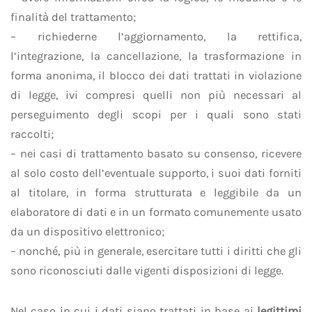
finalità del trattamento;
– richiederne l’aggiornamento, la rettifica,
l’integrazione, la cancellazione, la trasformazione in
forma anonima, il blocco dei dati trattati in violazione
di legge, ivi compresi quelli non più necessari al
perseguimento degli scopi per i quali sono stati
raccolti;
– nei casi di trattamento basato su consenso, ricevere
al solo costo dell’eventuale supporto, i suoi dati forniti
al titolare, in forma strutturata e leggibile da un
elaboratore di dati e in un formato comunemente usato
da un dispositivo elettronico;
– nonché, più in generale, esercitare tutti i diritti che gli
sono riconosciuti dalle vigenti disposizioni di legge.
Nel caso in cui i dati siano trattati in base ai
legittimi