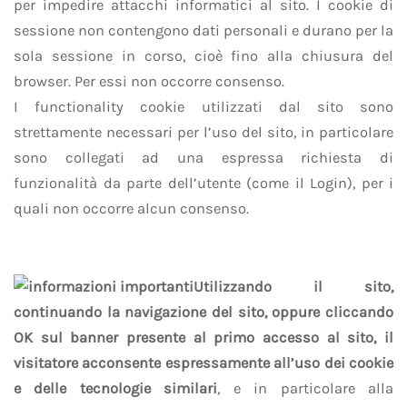
per impedire attacchi informatici al sito. I cookie di
sessione non contengono dati personali e durano per la
sola sessione in corso, cioè fino alla chiusura del
browser. Per essi non occorre consenso.
I functionality cookie utilizzati dal sito sono
strettamente necessari per l’uso del sito, in particolare
sono collegati ad una espressa richiesta di
funzionalità da parte dell’utente (come il Login), per i
quali non occorre alcun consenso.
Utilizzando il sito,
continuando la navigazione del sito, oppure cliccando
OK sul banner presente al primo accesso al sito, il
visitatore acconsente espressamente all’uso dei cookie
e delle tecnologie similari
, e in particolare alla