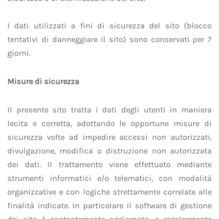
I dati utilizzati a fini di sicurezza del sito (blocco
tentativi di danneggiare il sito) sono conservati per 7
giorni.
Misure di sicurezza
Il presente sito tratta i dati degli utenti in maniera
lecita e corretta, adottando le opportune misure di
sicurezza volte ad impedire accessi non autorizzati,
divulgazione, modifica o distruzione non autorizzata
dei dati. Il trattamento viene effettuato mediante
strumenti informatici e/o telematici, con modalità
organizzative e con logiche strettamente correlate alle
finalità indicate. In particolare il software di gestione