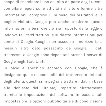
scopo di esaminare l’uso del sito da parte degli utenti,
compilare report sulle attività nel sito e fornire altre
informazioni, compreso il numero dei visitatori e le
pagine visitate. Google può anche trasferire queste
informazioni a terzi ove ciò sia imposto dalla legge o
laddove tali terzi trattino le suddette informazioni per
conto di Google. Google non assocerà l’indirizzo Ip a
nessun altro dato posseduto da Google. I dati
trasmessi a Google sono depositati presso i server di
Google negli Stati Uniti.
In base a specifico accordo con Google, che è
designato quale responsabile del trattamento dei dati
degli utenti, questi si impegna a trattare i dati in base
alle richieste del Titolare, impartite direttamente
tramite le impostazioni del software. In base a tali
impostazioni le opzioni pubblicitarie e di condivisione