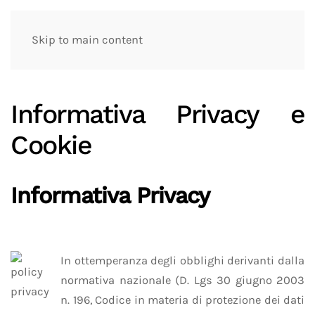
Skip to main content
Informativa Privacy e
Cookie
Informativa Privacy
In ottemperanza degli obblighi derivanti dalla
normativa nazionale (D. Lgs 30 giugno 2003
n. 196, Codice in materia di protezione dei dati