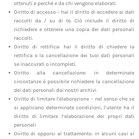
ottenuti e perché e da chi vengono elaborati.
Diritto di accesso – hai il diritto di accedere ai dati
raccolti da / su di te. Ciò include il diritto di
richiedere e ottenere una copia dei dati personali
raccolti.
Diritto di rettifica: hai il diritto di chiedere la
rettifica o la cancellazione dei tuoi dati personali
se inaccurati o incompleti.
Diritto alla cancellazione: in determinate
circostanze è possibile richiedere la cancellazione
dei dati personali dai nostri archivi.
Diritto di limitare l’elaborazione – nel senso che se
si applicano determinate condizioni, l’utente ha il
diritto di limitare l’elaborazione dei propri dati
personali
Diritto di opporsi al trattamento: in alcuni casi si