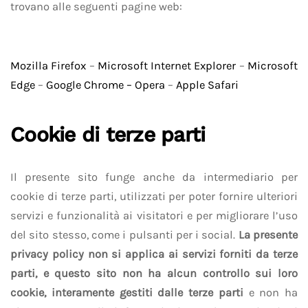
trovano alle seguenti pagine web:
Mozilla Firefox
–
Microsoft Internet Explorer
–
Microsoft
Edge
–
Google Chrome
–
Opera
–
Apple Safari
Cookie di terze parti
Il presente sito funge anche da intermediario per
cookie di terze parti, utilizzati per poter fornire ulteriori
servizi e funzionalità ai visitatori e per migliorare l’uso
del sito stesso, come i pulsanti per i social.
La presente
privacy policy non si applica ai servizi forniti da terze
parti, e questo sito non ha alcun controllo sui loro
cookie, interamente gestiti dalle terze parti
e non ha