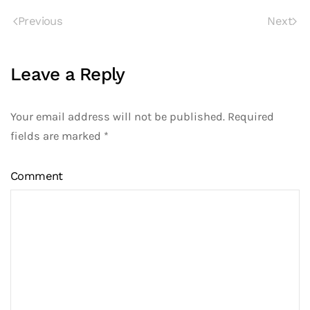
Previous
Next
Leave a Reply
Your email address will not be published. Required
fields are marked
*
Comment