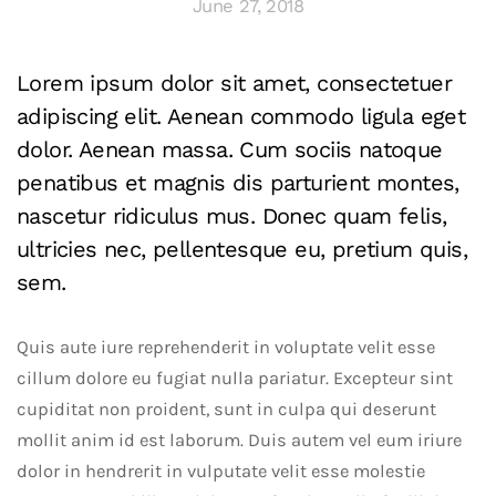
June 27, 2018
Lorem ipsum dolor sit amet, consectetuer
adipiscing elit. Aenean commodo ligula eget
dolor. Aenean massa. Cum sociis natoque
penatibus et magnis dis parturient montes,
nascetur ridiculus mus. Donec quam felis,
ultricies nec, pellentesque eu, pretium quis,
sem.
Quis aute iure reprehenderit in voluptate velit esse
cillum dolore eu fugiat nulla pariatur. Excepteur sint
cupiditat non proident, sunt in culpa qui deserunt
mollit anim id est laborum. Duis autem vel eum iriure
dolor in hendrerit in vulputate velit esse molestie