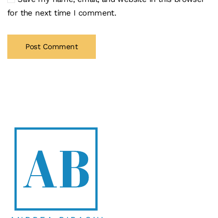
for the next time I comment.
Post Comment