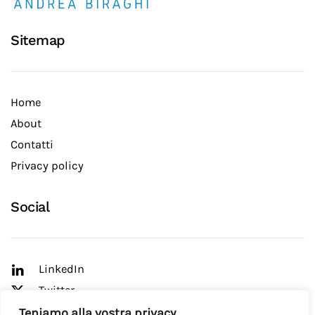
Sitemap
Home
About
Contatti
Privacy policy
Social
LinkedIn
Twitter
YouTube
Teniamo alla vostra privacy