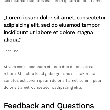
sea takimata sanctus est Lorem ipsum dolor sit amet.
„Lorem ipsum dolor sit amet, consectetur
adipisicing elit, sed do eiusmod tempor
incididunt ut labore et dolore magna
aliqua.“
John Doe
At vero eos et accusam et justo duo dolores et ea
rebum. Stet clita kasd gubergren, no sea takimata
sanctus est Lorem ipsum dolor sit amet. Lorem ipsum
dolor sit amet, consetetur sadipscing elitr.
Feedback and Questions