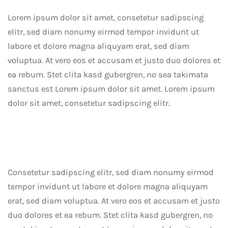
Lorem ipsum dolor sit amet, consetetur sadipscing
elitr, sed diam nonumy eirmod tempor invidunt ut
labore et dolore magna aliquyam erat, sed diam
voluptua. At vero eos et accusam et justo duo dolores et
ea rebum. Stet clita kasd gubergren, no sea takimata
sanctus est Lorem ipsum dolor sit amet. Lorem ipsum
dolor sit amet, consetetur sadipscing elitr.
Consetetur sadipscing elitr, sed diam nonumy eirmod
tempor invidunt ut labore et dolore magna aliquyam
erat, sed diam voluptua. At vero eos et accusam et justo
duo dolores et ea rebum. Stet clita kasd gubergren, no