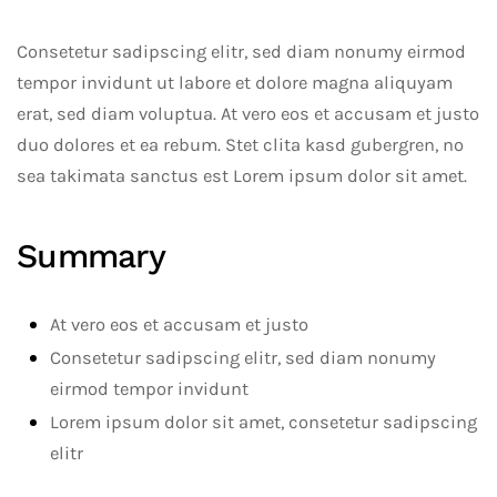
Consetetur sadipscing elitr, sed diam nonumy eirmod
tempor invidunt ut labore et dolore magna aliquyam
erat, sed diam voluptua. At vero eos et accusam et justo
duo dolores et ea rebum. Stet clita kasd gubergren, no
sea takimata sanctus est Lorem ipsum dolor sit amet.
Summary
At vero eos et accusam et justo
Consetetur sadipscing elitr, sed diam nonumy
eirmod tempor invidunt
Lorem ipsum dolor sit amet, consetetur sadipscing
elitr