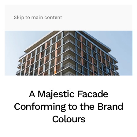
Skip to main content
A Majestic Facade
Conforming to the Brand
Colours